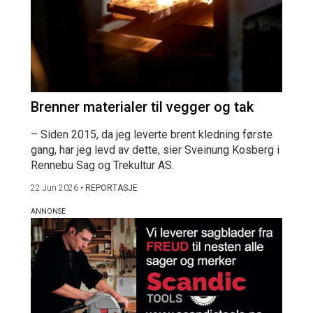
Brenner materialer til vegger og tak
– Siden 2015, da jeg leverte brent kledning første
gang, har jeg levd av dette, sier Sveinung Kosberg i
Rennebu Sag og Trekultur AS.
22 Jun 2026
•
REPORTASJE