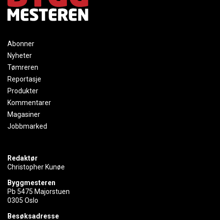
Abonner
Nyheter
Tømreren
Reportasje
Produkter
Kommentarer
Magasiner
Jobbmarked
Redaktør
Christopher Kunøe
Byggmesteren
Pb 5475 Majorstuen
0305 Oslo
Besøksadresse