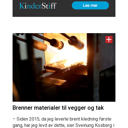
Brenner materialer til vegger og tak
– Siden 2015, da jeg leverte brent kledning første
gang, har jeg levd av dette, sier Sveinung Kosberg i