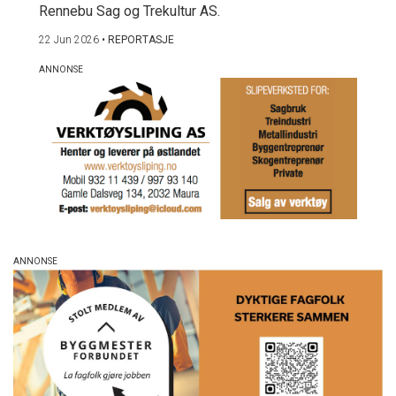
Rennebu Sag og Trekultur AS.
22 Jun 2026
•
REPORTASJE