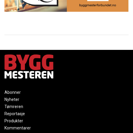
Abonner
Nyheter
Tømreren
Reportasje
Produkter
Kommentarer