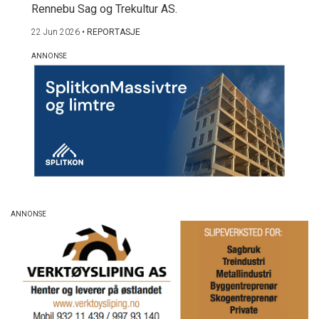
Rennebu Sag og Trekultur AS.
22 Jun 2026
•
REPORTASJE