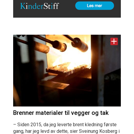
Brenner materialer til vegger og tak
– Siden 2015, da jeg leverte brent kledning første
gang, har jeg levd av dette, sier Sveinung Kosberg i