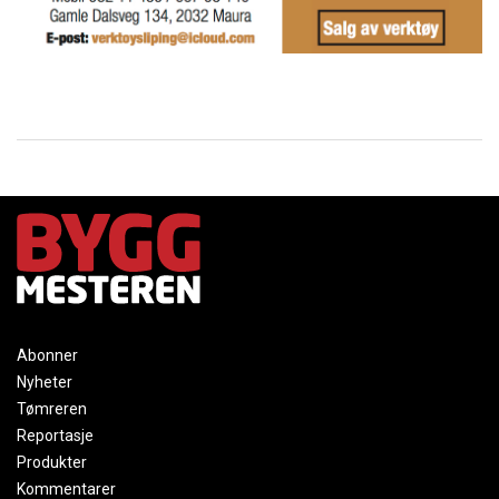
Abonner
Nyheter
Tømreren
Reportasje
Produkter
Kommentarer