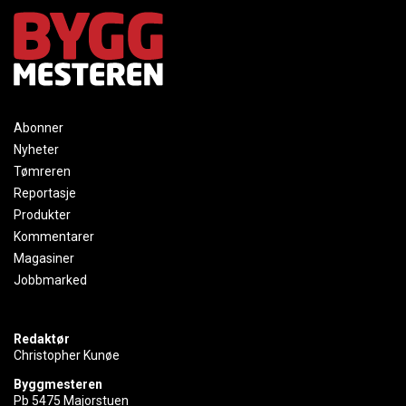
Abonner
Nyheter
Tømreren
Reportasje
Produkter
Kommentarer
Magasiner
Jobbmarked
Redaktør
Christopher Kunøe
Byggmesteren
Pb 5475 Majorstuen