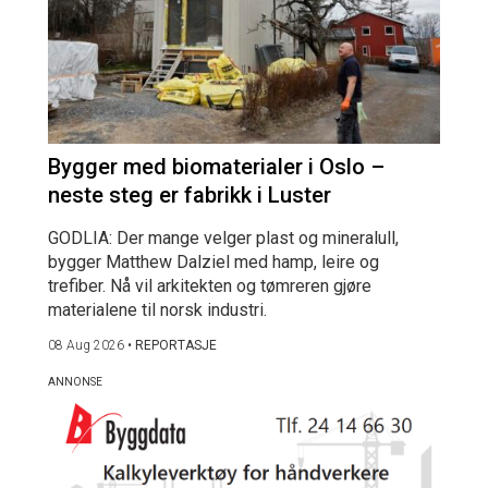
Bygger med biomaterialer i Oslo –
neste steg er fabrikk i Luster
GODLIA: Der mange velger plast og mineralull,
bygger Matthew Dalziel med hamp, leire og
trefiber. Nå vil arkitekten og tømreren gjøre
materialene til norsk industri.
08 Aug 2026
•
REPORTASJE