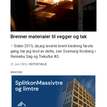
Brenner materialer til vegger og tak
– Siden 2015, da jeg leverte brent kledning første
gang, har jeg levd av dette, sier Sveinung Kosberg i
Rennebu Sag og Trekultur AS.
22 Jun 2026
•
REPORTASJE