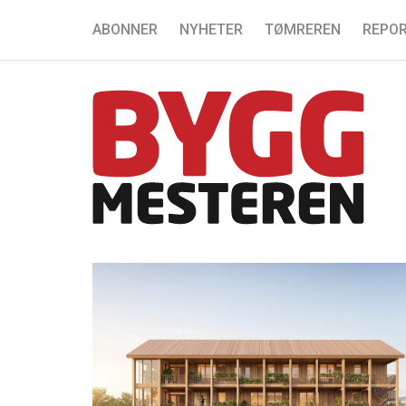
ABONNER
NYHETER
TØMREREN
REPOR