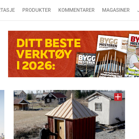
TASJE
PRODUKTER
KOMMENTARER
MAGASINER