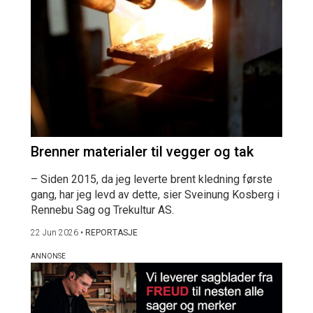
Brenner materialer til vegger og tak
– Siden 2015, da jeg leverte brent kledning første
gang, har jeg levd av dette, sier Sveinung Kosberg i
Rennebu Sag og Trekultur AS.
22 Jun 2026
•
REPORTASJE