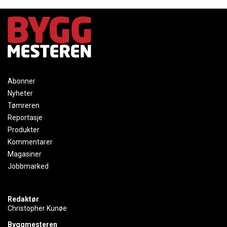
Abonner
Nyheter
Tømreren
Reportasje
Produkter
Kommentarer
Magasiner
Jobbmarked
Redaktør
Christopher Kunøe
Byggmesteren