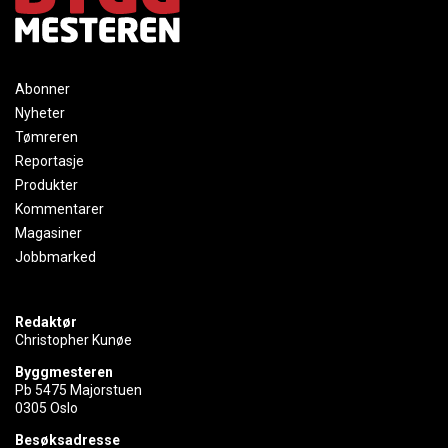
Abonner
Nyheter
Tømreren
Reportasje
Produkter
Kommentarer
Magasiner
Jobbmarked
Redaktør
Christopher Kunøe
Byggmesteren
Pb 5475 Majorstuen
0305 Oslo
Besøksadresse