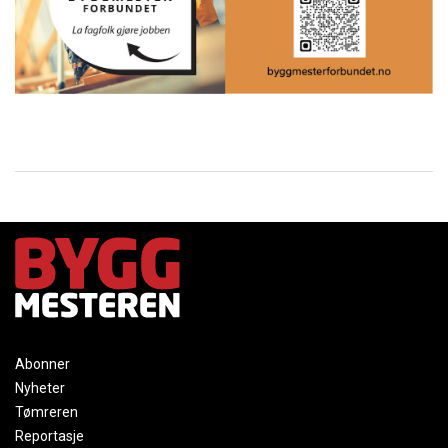
Abonner
Nyheter
Tømreren
Reportasje