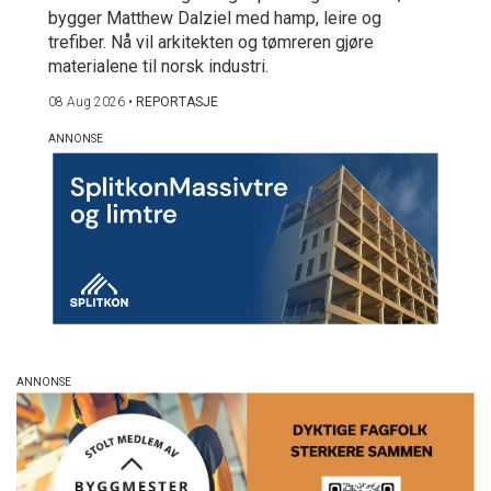
bygger Matthew Dalziel med hamp, leire og
trefiber. Nå vil arkitekten og tømreren gjøre
materialene til norsk industri.
08 Aug 2026
•
REPORTASJE