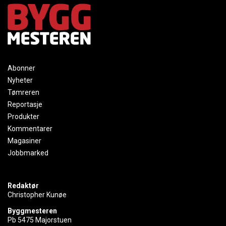
Abonner
Nyheter
Tømreren
Reportasje
Produkter
Kommentarer
Magasiner
Jobbmarked
Redaktør
Christopher Kunøe
Byggmesteren
Pb 5475 Majorstuen