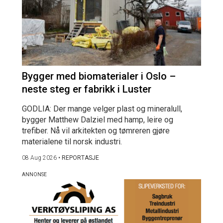
Bygger med biomaterialer i Oslo –
neste steg er fabrikk i Luster
GODLIA: Der mange velger plast og mineralull,
bygger Matthew Dalziel med hamp, leire og
trefiber. Nå vil arkitekten og tømreren gjøre
materialene til norsk industri.
08 Aug 2026
•
REPORTASJE