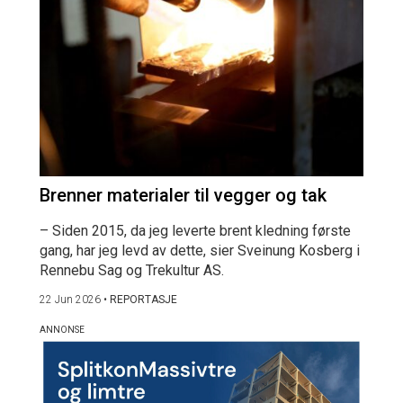
Brenner materialer til vegger og tak
– Siden 2015, da jeg leverte brent kledning første
gang, har jeg levd av dette, sier Sveinung Kosberg i
Rennebu Sag og Trekultur AS.
22 Jun 2026
•
REPORTASJE