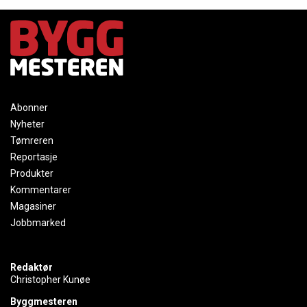
Abonner
Nyheter
Tømreren
Reportasje
Produkter
Kommentarer
Magasiner
Jobbmarked
Redaktør
Christopher Kunøe
Byggmesteren