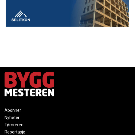
Abonner
Nyheter
Tømreren
Reportasje