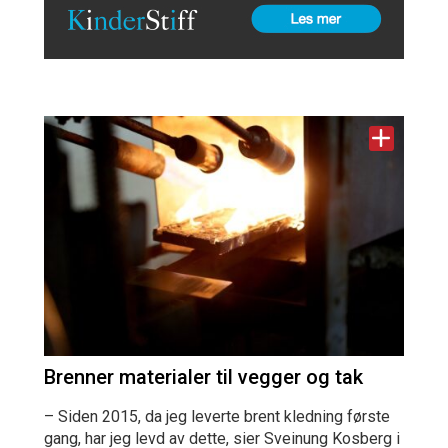
Brenner materialer til vegger og tak
– Siden 2015, da jeg leverte brent kledning første
gang, har jeg levd av dette, sier Sveinung Kosberg i