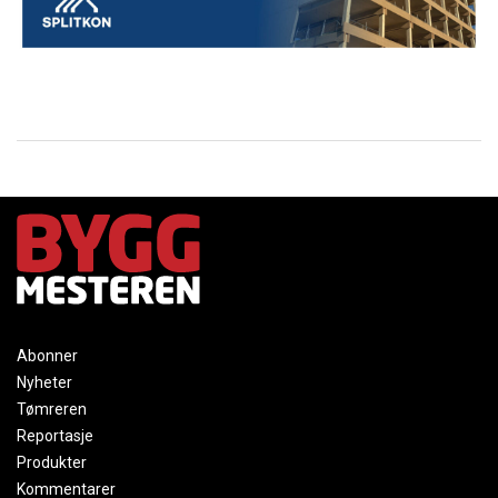
Abonner
Nyheter
Tømreren
Reportasje
Produkter
Kommentarer