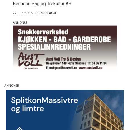
Rennebu Sag og Trekultur AS.
22 Jun 2026
•
REPORTASJE