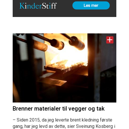
Brenner materialer til vegger og tak
– Siden 2015, da jeg leverte brent kledning første
gang, har jeg levd av dette, sier Sveinung Kosberg i