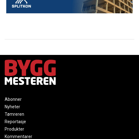
Abonner
Nyheter
Tømreren
Reportasje
Produkter
Kommentarer