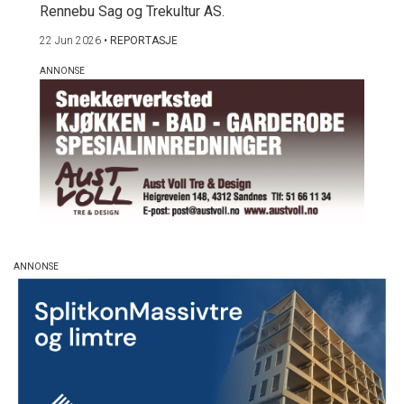
Rennebu Sag og Trekultur AS.
22 Jun 2026
•
REPORTASJE