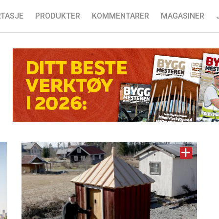
TASJE
PRODUKTER
KOMMENTARER
MAGASINER