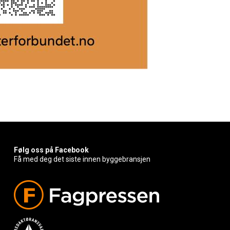
Følg oss på Facebook
Få med deg det siste innen byggebransjen