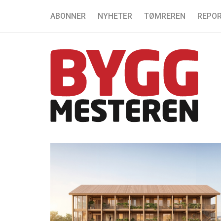
ABONNER
NYHETER
TØMREREN
REPOR