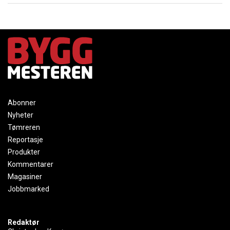
Abonner
Nyheter
Tømreren
Reportasje
Produkter
Kommentarer
Magasiner
Jobbmarked
Redaktør