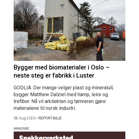
Bygger med biomaterialer i Oslo –
neste steg er fabrikk i Luster
GODLIA: Der mange velger plast og mineralull,
bygger Matthew Dalziel med hamp, leire og
trefiber. Nå vil arkitekten og tømreren gjøre
materialene til norsk industri.
08 Aug 2026
•
REPORTASJE