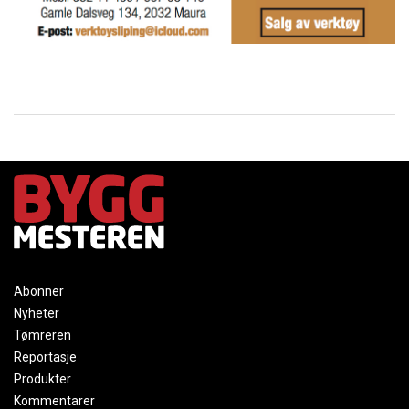
Abonner
Nyheter
Tømreren
Reportasje
Produkter
Kommentarer