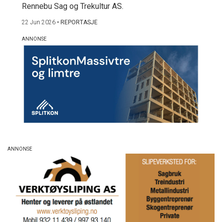
Rennebu Sag og Trekultur AS.
22 Jun 2026
•
REPORTASJE