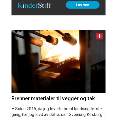
Brenner materialer til vegger og tak
– Siden 2015, da jeg leverte brent kledning første
gang, har jeg levd av dette, sier Sveinung Kosberg i