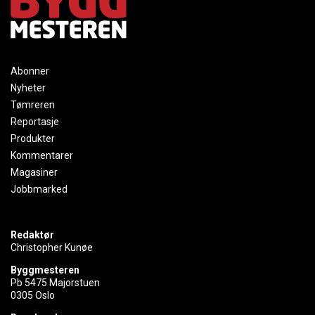
Abonner
Nyheter
Tømreren
Reportasje
Produkter
Kommentarer
Magasiner
Jobbmarked
Redaktør
Christopher Kunøe
Byggmesteren
Pb 5475 Majorstuen
0305 Oslo