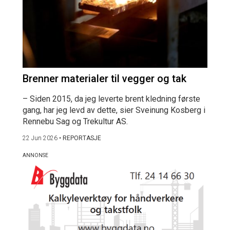
Brenner materialer til vegger og tak
– Siden 2015, da jeg leverte brent kledning første
gang, har jeg levd av dette, sier Sveinung Kosberg i
Rennebu Sag og Trekultur AS.
22 Jun 2026
•
REPORTASJE