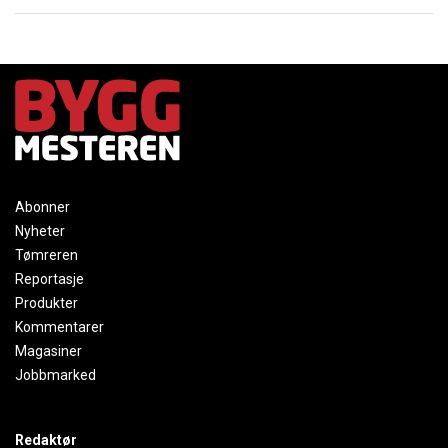
Abonner
Nyheter
Tømreren
Reportasje
Produkter
Kommentarer
Magasiner
Jobbmarked
Redaktør