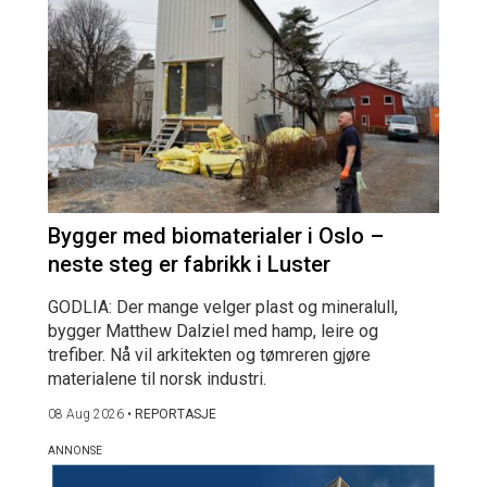
Bygger med biomaterialer i Oslo –
neste steg er fabrikk i Luster
GODLIA: Der mange velger plast og mineralull,
bygger Matthew Dalziel med hamp, leire og
trefiber. Nå vil arkitekten og tømreren gjøre
materialene til norsk industri.
08 Aug 2026
•
REPORTASJE