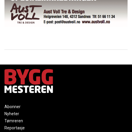
Abonner
Nyheter
Tømreren
Reportasje