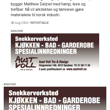
bygger Matthew Dalziel med hamp, leire og
trefiber. Nå vil arkitekten og tømreren gjøre
materialene til norsk industri.
08 Aug 2026
•
REPORTASJE