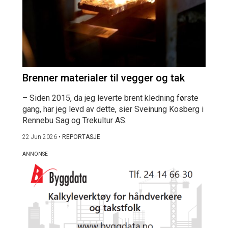
Brenner materialer til vegger og tak
– Siden 2015, da jeg leverte brent kledning første
gang, har jeg levd av dette, sier Sveinung Kosberg i
Rennebu Sag og Trekultur AS.
22 Jun 2026
•
REPORTASJE