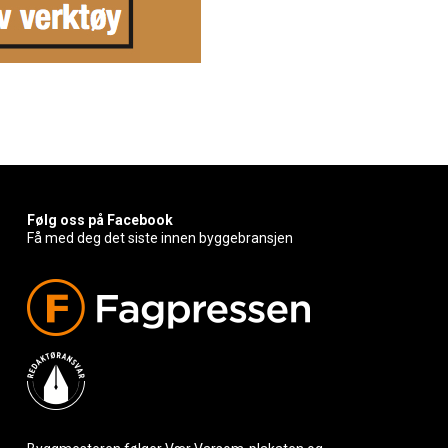
Følg oss på Facebook
Få med deg det siste innen byggebransjen