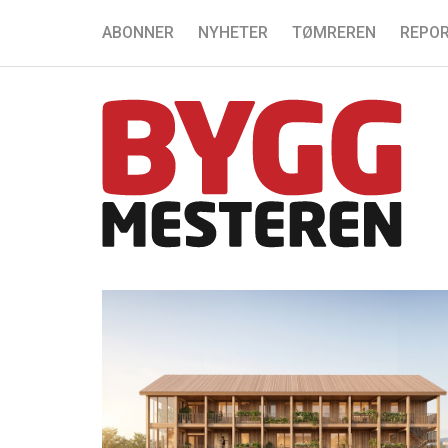
ABONNER
NYHETER
TØMREREN
REPOR