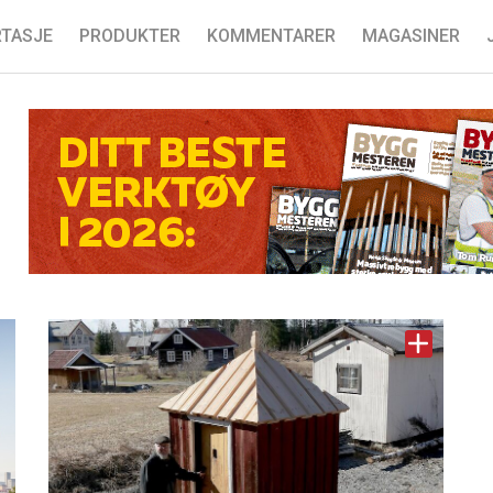
TASJE
PRODUKTER
KOMMENTARER
MAGASINER