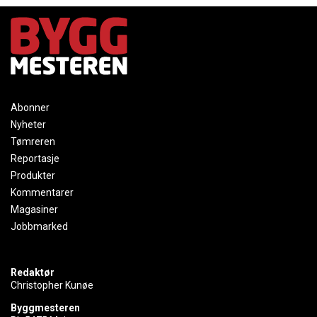
Abonner
Nyheter
Tømreren
Reportasje
Produkter
Kommentarer
Magasiner
Jobbmarked
Redaktør
Christopher Kunøe
Byggmesteren