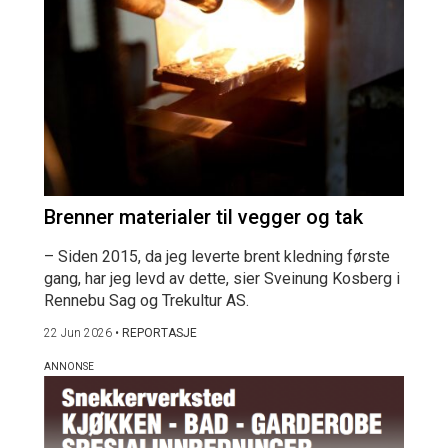
Brenner materialer til vegger og tak
– Siden 2015, da jeg leverte brent kledning første
gang, har jeg levd av dette, sier Sveinung Kosberg i
Rennebu Sag og Trekultur AS.
22 Jun 2026
•
REPORTASJE