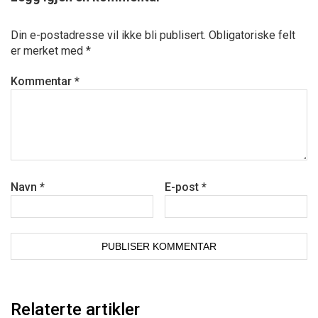
Din e-postadresse vil ikke bli publisert.
Obligatoriske felt
er merket med
*
Kommentar
*
Navn
*
E-post
*
Relaterte artikler