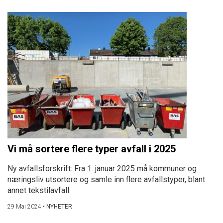
Vi må sortere flere typer avfall i 2025
Ny avfallsforskrift: Fra 1. januar 2025 må kommuner og
næringsliv utsortere og samle inn flere avfallstyper, blant
annet tekstilavfall.
29 Mai 2024
•
NYHETER