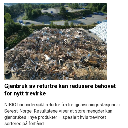
Gjenbruk av returtre kan redusere behovet
for nytt trevirke
NIBIO har undersøkt returtre fra tre gjenvinningsstasjoner i
Sørøst-Norge. Resultatene viser at store mengder kan
gjenbrukes i nye produkter – spesielt hvis trevirket
sorteres på forhånd.