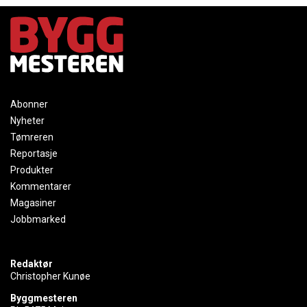
Abonner
Nyheter
Tømreren
Reportasje
Produkter
Kommentarer
Magasiner
Jobbmarked
Redaktør
Christopher Kunøe
Byggmesteren