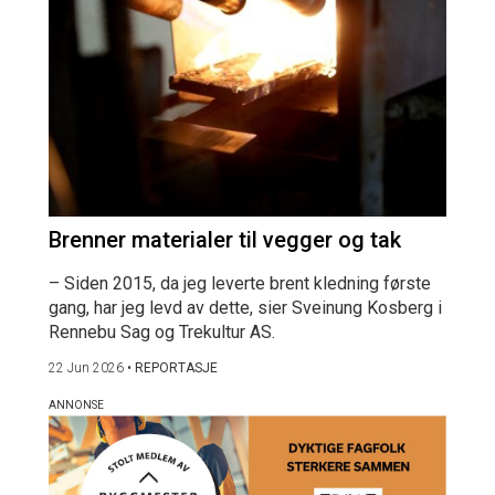
Brenner materialer til vegger og tak
– Siden 2015, da jeg leverte brent kledning første
gang, har jeg levd av dette, sier Sveinung Kosberg i
Rennebu Sag og Trekultur AS.
22 Jun 2026
•
REPORTASJE