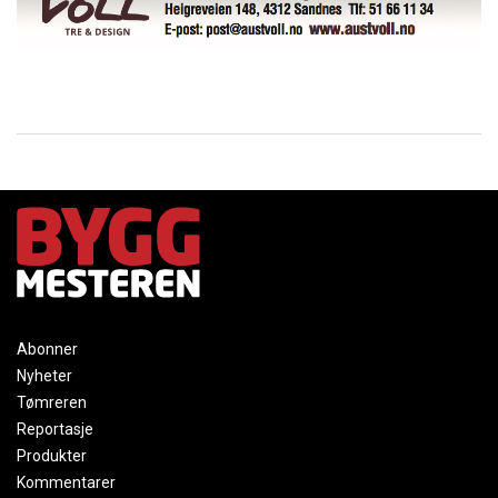
Abonner
Nyheter
Tømreren
Reportasje
Produkter
Kommentarer