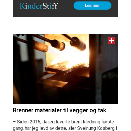
Brenner materialer til vegger og tak
– Siden 2015, da jeg leverte brent kledning første
gang, har jeg levd av dette, sier Sveinung Kosberg i